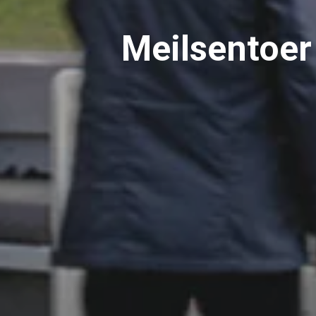
Meilsentoer