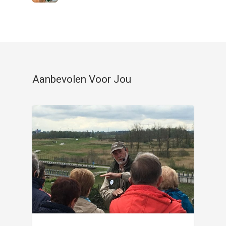
Aanbevolen Voor Jou