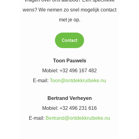
wens? We nemen zo snel mogelijk contact
met je op.
Contact
Toon Pauwels
Mobiel: +32 496 167 482
E-mail:
Toon@ontdekkruibeke.nu
Bertrand Verheyen
Mobiel: +32 496 231 616
E-mail:
Bertrand@ontdekkruibeke.nu