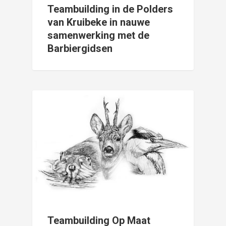
Teambuilding in de Polders
van Kruibeke in nauwe
samenwerking met de
Barbiergidsen
Teambuilding Op Maat