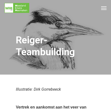
Reiger-
Teambuilding
Illustratie: Dirk Gorrebeeck
Vertrek en aankomst aan het veer van