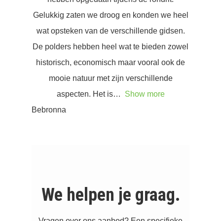
Gelukkig zaten we droog en konden we heel
wat opsteken van de verschillende gidsen.
De polders hebben heel wat te bieden zowel
historisch, economisch maar vooral ook de
mooie natuur met zijn verschillende
aspecten. Het is
Show more
Bebronna
We helpen je graag.
Vragen over ons aanbod? Een specifieke