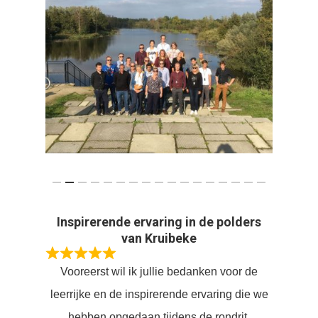
Inspirerende ervaring in de polders
van Kruibeke
Vooreerst wil ik jullie bedanken voor de
leerrijke en de inspirerende ervaring die we
hebben opgedaan tijdens de rondrit.