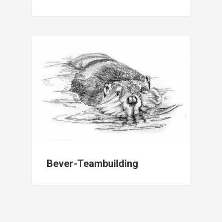
Bever-Teambuilding