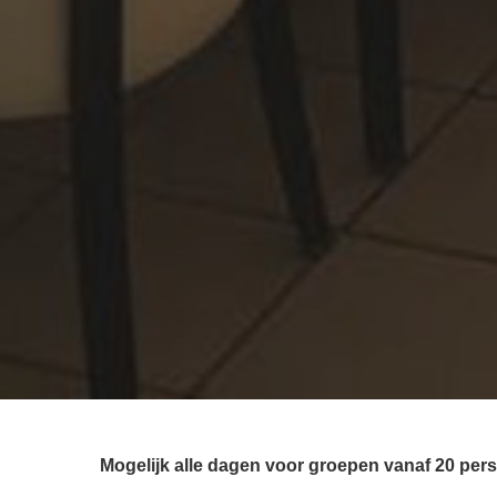
Mogelijk alle dagen voor groepen vanaf 20 per