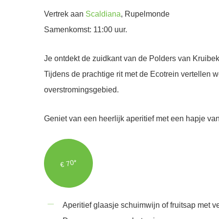
Vertrek aan
Scaldiana
, Rupelmonde
Samenkomst: 11:00 uur.
Je ontdekt de zuidkant van de Polders van Kruibek
Tijdens de prachtige rit met de Ecotrein vertellen 
overstromingsgebied.
Geniet van een heerlijk aperitief met een hapje v
€ 70*
Aperitief glaasje schuimwijn of fruitsap met 