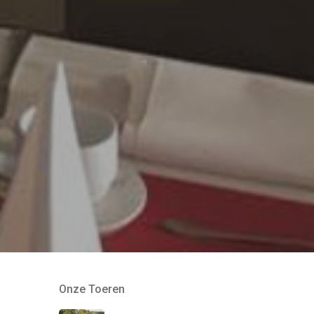
Onze Toeren