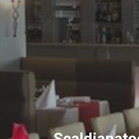
Scaldianato