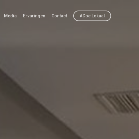
Media
Ervaringen
Contact
#Doe Lokaal