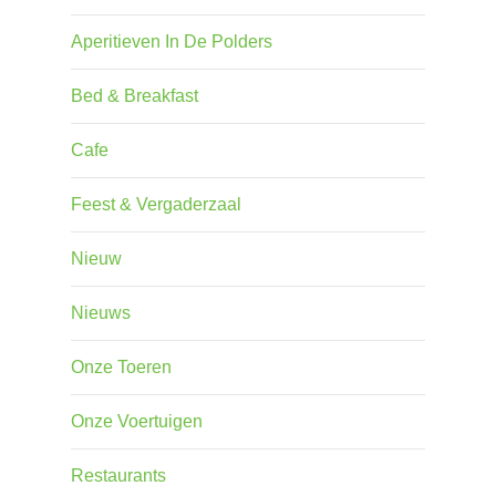
Aperitieven In De Polders
Bed & Breakfast
Cafe
Feest & Vergaderzaal
Nieuw
Nieuws
Onze Toeren
Onze Voertuigen
Restaurants