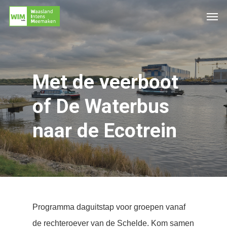
Met de veerboot
of De Waterbus
naar de Ecotrein
Programma daguitstap voor groepen vanaf
de rechteroever van de Schelde. Kom samen