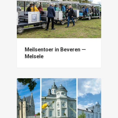
Meilsentoer in Beveren —
Melsele