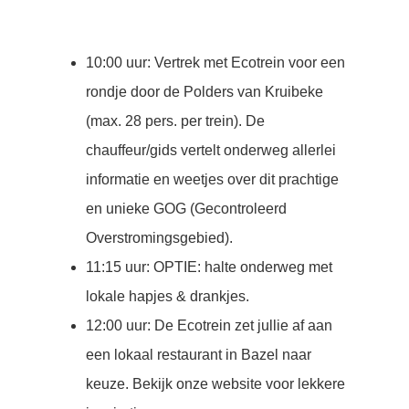
10:00 uur: Vertrek met Ecotrein voor een
rondje door de Polders van Kruibeke
(max. 28 pers. per trein). De
chauffeur/gids vertelt onderweg allerlei
informatie en weetjes over dit prachtige
en unieke GOG (Gecontroleerd
Overstromingsgebied).
11:15 uur: OPTIE: halte onderweg met
lokale hapjes & drankjes.
12:00 uur: De Ecotrein zet jullie af aan
een lokaal restaurant in Bazel naar
keuze. Bekijk onze website voor lekkere