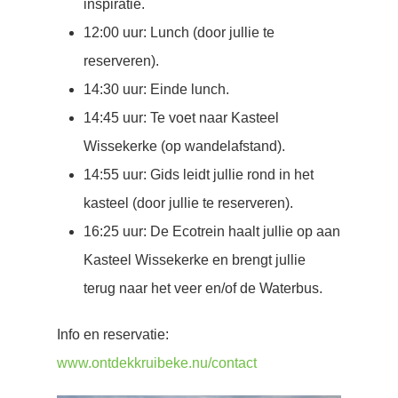
inspiratie.
12:00 uur: Lunch (door jullie te
reserveren).
14:30 uur: Einde lunch.
14:45 uur: Te voet naar Kasteel
Wissekerke (op wandelafstand).
14:55 uur: Gids leidt jullie rond in het
kasteel (door jullie te reserveren).
16:25 uur: De Ecotrein haalt jullie op aan
Kasteel Wissekerke en brengt jullie
terug naar het veer en/of de Waterbus.
Info en reservatie:
www.ontdekkruibeke.nu/contact