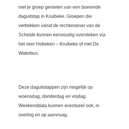
met je groep genieten van een boeiende
daguitstap in Kruibeke. Groepen die
vertrekken vanaf de rechteroever van de
Schelde kunnen eenvoudig oversteken via
het veer Hoboken – Kruibeke of met De
Waterbus.
Deze daguitstappen zijn mogelijk op
woensdag, donderdag en vrijdag.
Weekenddata kunnen eventueel ook, in
overleg en op aanvraag.