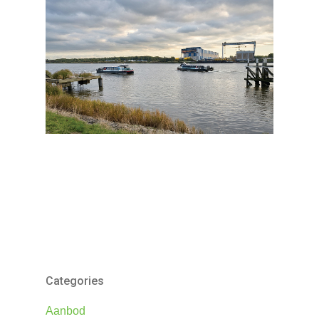
Categories
Aanbod