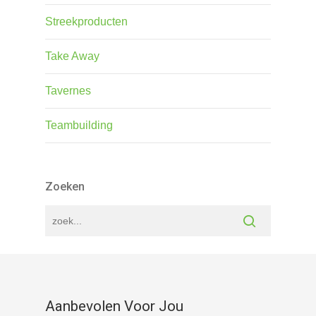
Streekproducten
Take Away
Tavernes
Teambuilding
Zoeken
Aanbevolen Voor Jou