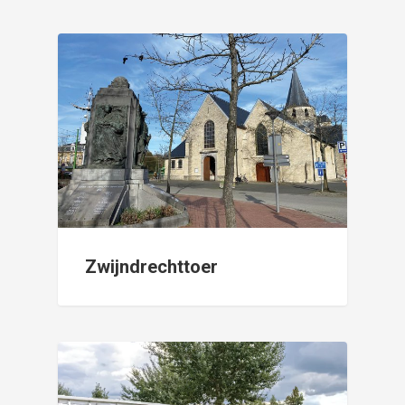
Zwijndrechttoer