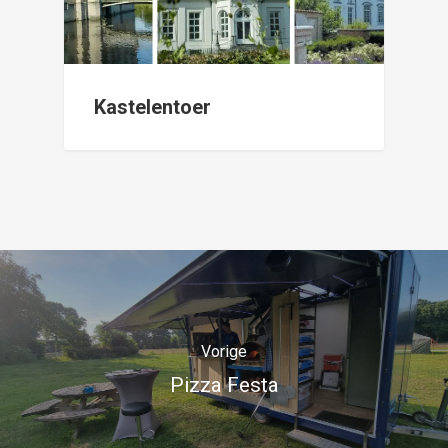
Kastelentoer
Vorige
Pizza Festa