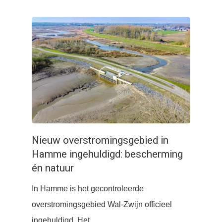
Nieuw overstromingsgebied in
Hamme ingehuldigd: bescherming
én natuur
In Hamme is het gecontroleerde
overstromingsgebied Wal-Zwijn officieel
ingehuldigd. Het…