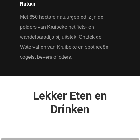
Natuur
Met 650 hectare natuurgebied, zijn de
polders van Kruibeke het fiets- en
wandelparadijs bij uitstek. Ontdek de
Watervallen van Kruibeke en spot reeën,
vogels, bevers of otters.
Lekker Eten en
Drinken