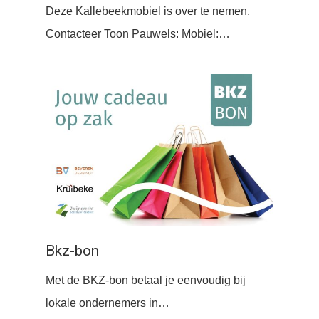
Deze Kallebeekmobiel is over te nemen.
Contacteer Toon Pauwels: Mobiel:…
Bkz-bon
Met de BKZ-bon betaal je eenvoudig bij
lokale ondernemers in…