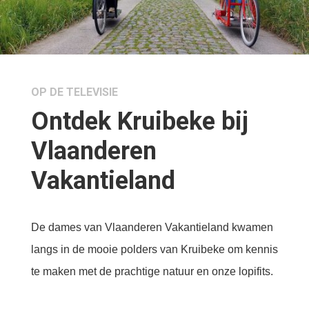
OP DE TELEVISIE
Ontdek Kruibeke bij
Vlaanderen
Vakantieland
De dames van Vlaanderen Vakantieland kwamen
langs in de mooie polders van Kruibeke om kennis
te maken met de prachtige natuur en onze lopifits.