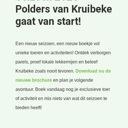
Polders van Kruibeke
gaat van start!
Een nieuw seizoen, een nieuw boekje vol
unieke toeren en activiteiten! Ontdek verborgen
parels, proef lokale lekkernijen en beleef
Kruibeke zoals nooit tevoren.
Download nu de
nieuwe brochure
en plan je volgende
avontuur. Boek vandaag nog je exclusieve toer
of activiteit en mis niets van wat dit seizoen te
bieden heeft!