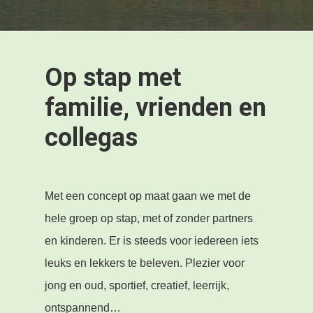
Op stap met
familie, vrienden en
collegas
Met een concept op maat gaan we met de
hele groep op stap, met of zonder partners
en kinderen. Er is steeds voor iedereen iets
leuks en lekkers te beleven. Plezier voor
jong en oud, sportief, creatief, leerrijk,
ontspannend…