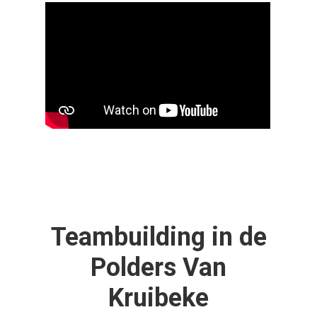
Teambuilding in de
Polders Van
Kruibeke