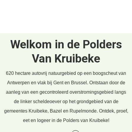
Welkom
in
de
Polders
Van
Kruibeke
620 hectare autovrij natuurgebied op een boogscheut van
Antwerpen en vlak bij Gent en Brussel. Ontstaan door de
aanleg van een gecontroleerd overstromingsgebied langs
de linker scheldeoever op het grondgebied van de
gemeentes Kruibeke, Bazel en Rupelmonde. Ontdek, proef,
eet en logeer in de Polders van Kruibeke!