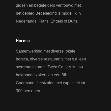
gidsen en begeleiders vertrouwd met
het gebied Begeleiding is mogelijk in
Nederlands, Frans, Engels of Duits.
Horeca
Samenwerking met diverse lokale
horeca, diverse restaurants met o.a. een
sterrenrestaurant, Twee Gault & Millau
bekroonde zaken, en een Bib
Gourmand, feestzalen met capaciteit tot
300 personen.