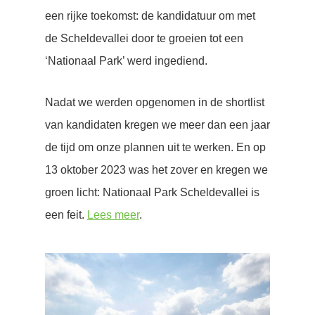
een rijke toekomst: de kandidatuur om met
de Scheldevallei door te groeien tot een
‘Nationaal Park’ werd ingediend.
Nadat we werden opgenomen in de shortlist
van kandidaten kregen we meer dan een jaar
de tijd om onze plannen uit te werken. En op
13 oktober 2023 was het zover en kregen we
groen licht: Nationaal Park Scheldevallei is
een feit.
Lees meer
.