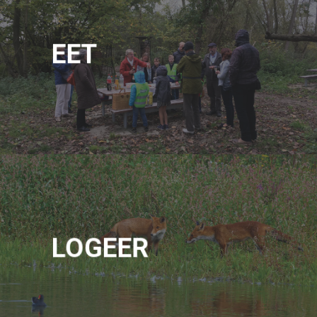
EET
LOGEER