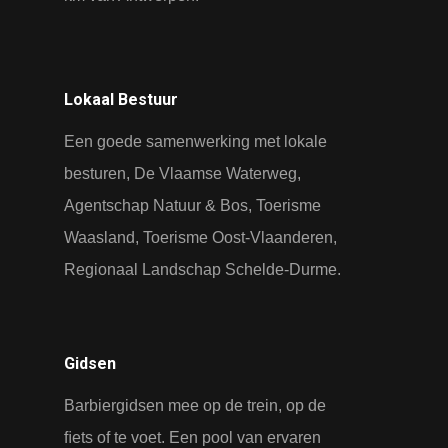
Lokaal Bestuur
Een goede samenwerking met lokale
besturen, De Vlaamse Waterweg,
Agentschap Natuur & Bos, Toerisme
Waasland, Toerisme Oost-Vlaanderen,
Regionaal Landschap Schelde-Durme.
Gidsen
Barbiergidsen mee op de trein, op de
ﬁets of te voet. Een pool van ervaren