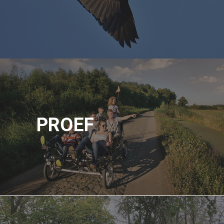
PROEF