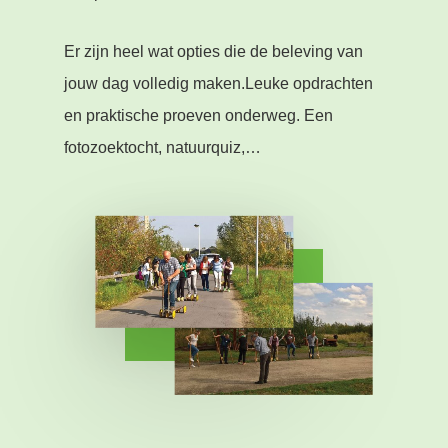
Er zijn heel wat opties die de beleving van
jouw dag volledig maken.Leuke opdrachten
en praktische proeven onderweg. Een
fotozoektocht, natuurquiz,…