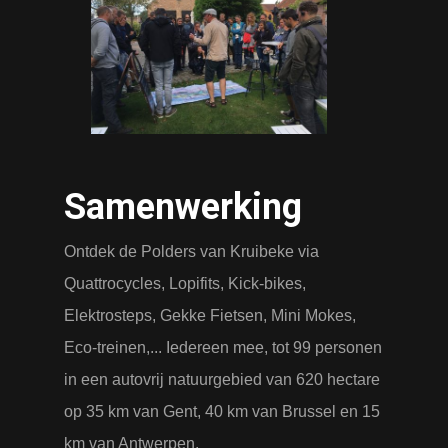
Samenwerking
Ontdek de Polders van Kruibeke via
Quattrocycles, Lopifits, Kick-bikes,
Elektrosteps, Gekke Fietsen, Mini Mokes,
Eco-treinen,... Iedereen mee, tot 99 personen
in een autovrij natuurgebied van 620 hectare
op 35 km van Gent, 40 km van Brussel en 15
km van Antwerpen.