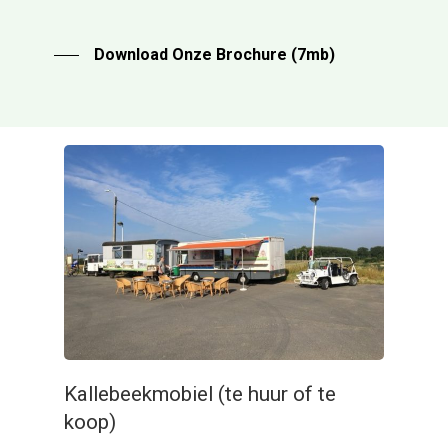
Download Onze Brochure (7mb)
Kallebeekmobiel (te huur of te
koop)