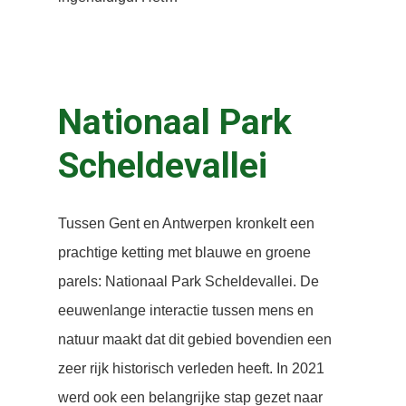
Nationaal
Park
Scheldevallei
Tussen Gent en Antwerpen kronkelt een
prachtige ketting met blauwe en groene
parels: Nationaal Park Scheldevallei. De
eeuwenlange interactie tussen mens en
natuur maakt dat dit gebied bovendien een
zeer rijk historisch verleden heeft. In 2021
werd ook een belangrijke stap gezet naar