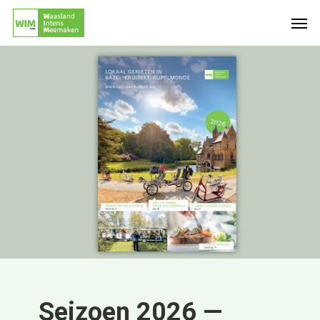
Seizoen 2026 —