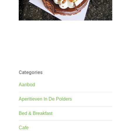
Categories
Aanbod
Aperitieven In De Polders
Bed & Breakfast
Cafe