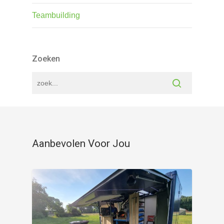
Teambuilding
Zoeken
Aanbevolen Voor Jou