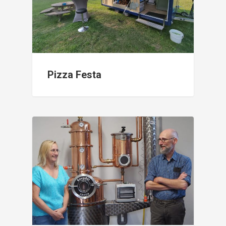
Pizza Festa