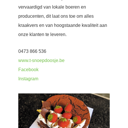
vervaardigd van lokale boeren en
producenten, dit laat ons toe om alles
kraakvers en van hoogstaande kwaliteit aan
onze klanten te leveren.
0473 866 536
www.t-snoepdoosje.be
Facebook
Instagram