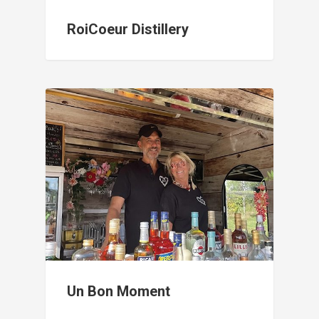
RoiCoeur Distillery
Un Bon Moment