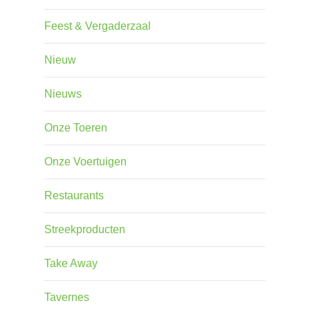
Feest & Vergaderzaal
Nieuw
Nieuws
Onze Toeren
Onze Voertuigen
Restaurants
Streekproducten
Take Away
Tavernes