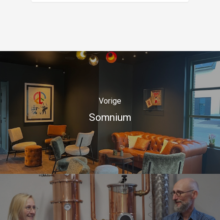
Vorige
Somnium