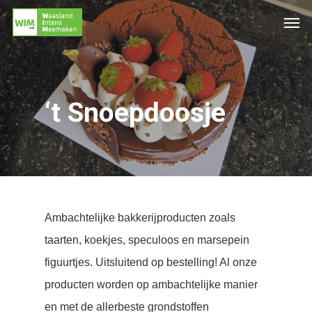
‘t Snoepdoosje
Ambachtelijke bakkerijproducten zoals
taarten, koekjes, speculoos en marsepein
figuurtjes. Uitsluitend op bestelling! Al onze
producten worden op ambachtelijke manier
en met de allerbeste grondstoffen