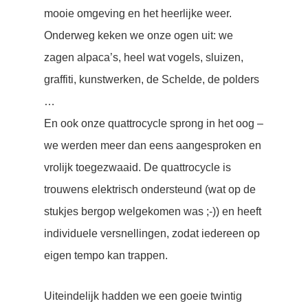
mooie omgeving en het heerlijke weer.
Onderweg keken we onze ogen uit: we
zagen alpaca’s, heel wat vogels, sluizen,
graffiti, kunstwerken, de Schelde, de polders
…
En ook onze quattrocycle sprong in het oog –
we werden meer dan eens aangesproken en
vrolijk toegezwaaid. De quattrocycle is
trouwens elektrisch ondersteund (wat op de
stukjes bergop welgekomen was ;-)) en heeft
individuele versnellingen, zodat iedereen op
eigen tempo kan trappen.
Uiteindelijk hadden we een goeie twintig