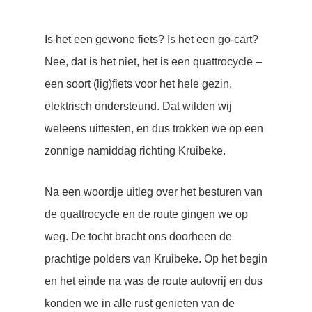
Is het een gewone fiets? Is het een go-cart?
Nee, dat is het niet, het is een quattrocycle –
een soort (lig)fiets voor het hele gezin,
elektrisch ondersteund. Dat wilden wij
weleens uittesten, en dus trokken we op een
zonnige namiddag richting Kruibeke.
Na een woordje uitleg over het besturen van
de quattrocycle en de route gingen we op
weg. De tocht bracht ons doorheen de
prachtige polders van Kruibeke. Op het begin
en het einde na was de route autovrij en dus
konden we in alle rust genieten van de