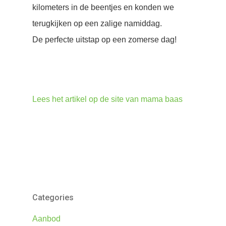
kilometers in de beentjes en konden we
terugkijken op een zalige namiddag.
De perfecte uitstap op een zomerse dag!
Lees het artikel op de site van mama baas
Categories
Aanbod