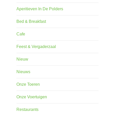
Aperitieven In De Polders
Bed & Breakfast
Cafe
Feest & Vergaderzaal
Nieuw
Nieuws
Onze Toeren
Onze Voertuigen
Restaurants