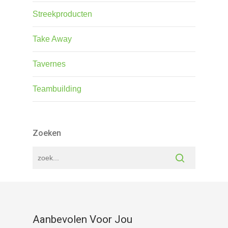
Streekproducten
Take Away
Tavernes
Teambuilding
Zoeken
Aanbevolen Voor Jou