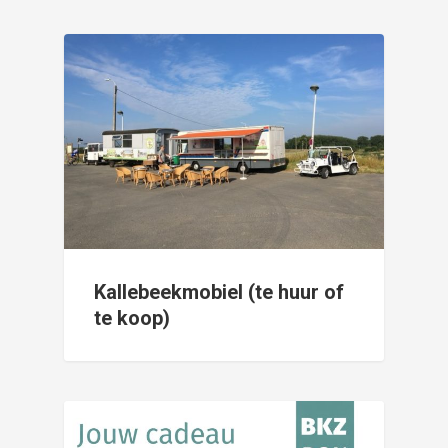
Kallebeekmobiel (te huur of
te koop)