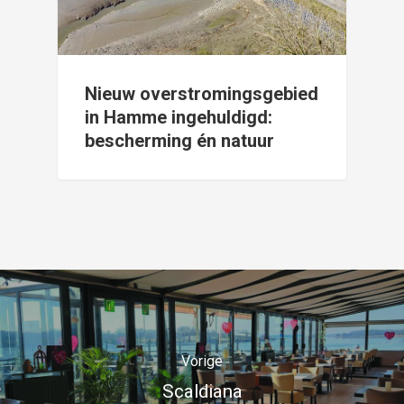
Nieuw overstromingsgebied
in Hamme ingehuldigd:
bescherming én natuur
Vorige
Scaldiana